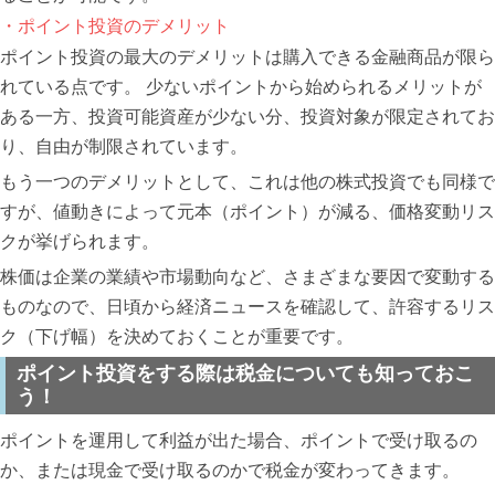
・ポイント投資のデメリット
ポイント投資の最大のデメリットは購入できる金融商品が限ら
れている点です。 少ないポイントから始められるメリットが
ある一方、投資可能資産が少ない分、投資対象が限定されてお
り、自由が制限されています。
もう一つのデメリットとして、これは他の株式投資でも同様で
すが、値動きによって元本（ポイント）が減る、価格変動リス
クが挙げられます。
株価は企業の業績や市場動向など、さまざまな要因で変動する
ものなので、日頃から経済ニュースを確認して、許容するリス
ク（下げ幅）を決めておくことが重要です。
ポイント投資をする際は税金についても知っておこ
う！
ポイントを運用して利益が出た場合、ポイントで受け取るの
か、または現金で受け取るのかで税金が変わってきます。