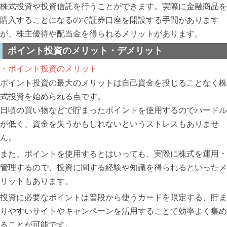
株式投資や投資信託を行うことができます。実際に金融商品を
購入することになるので証券口座を開設する手間があります
が、株主優待や配当金を得られるメリットがあります。
ポイント投資のメリット・デメリット
・ポイント投資のメリット
ポイント投資の最大のメリットは自己資金を投じることなく株
式投資を始められる点です。
日頃の買い物などで貯まったポイントを使用するのでハードル
が低く、資金を失うかもしれないというストレスもありませ
ん。
また、ポイントを使用するとはいっても、実際に株式を運用・
管理するので、投資に関する経験や知識を得られるといったメ
リットもあります。
投資に必要なポイントは普段から使うカードを限定する、貯ま
りやすいサイトやキャンペーンを活用することで効率よく集め
ることが可能です。