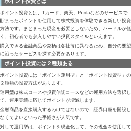
ポイント投資とは
ポイント投資とは、Tカード、楽天、Pontaなどのサービスで
貯まったポイントを使用して株式投資を体験できる新しい投資
方法です。まとまった現金を必要としないため、ハードルが低
く、初心者でも参入しやすい投資スタイルといえます。
購入できる金融商品や銘柄は各社毎に異なるため、自分の要望
に沿ったサービスを探す必要があります。
ポイント投資には２種類ある
ポイント投資には「ポイント運用型」と「ポイント投資型」の
２種類の投資方法があります。
運用型は株式コースや投資信託コースなどの運用方法を選択し
て、運用実績に応じてポイントが増減します。
金融商品を直接購入するわけではないので、証券口座を開設し
なくてよいといった手軽さが人気です。
対して運用型は、ポイントを現金化して、その現金を使用して