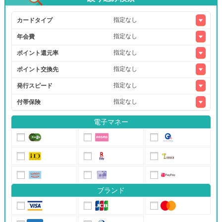
カードタイプ
年会費
ポイント還元率
ポイント交換先
発行スピード
付帯保険
電子マネー
ブランド