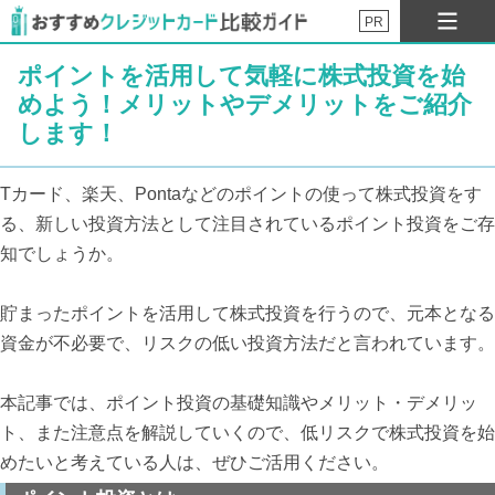
PR
ポイントを活用して気軽に株式投資を始
めよう！メリットやデメリットをご紹介
します！
Tカード、楽天、Pontaなどのポイントの使って株式投資をす
る、新しい投資方法として注目されているポイント投資をご存
知でしょうか。
貯まったポイントを活用して株式投資を行うので、元本となる
資金が不必要で、リスクの低い投資方法だと言われています。
本記事では、ポイント投資の基礎知識やメリット・デメリッ
ト、また注意点を解説していくので、低リスクで株式投資を始
めたいと考えている人は、ぜひご活用ください。