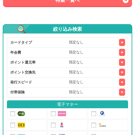
特集一覧へ
絞り込み検索
カードタイプ
年会費
ポイント還元率
ポイント交換先
発行スピード
付帯保険
電子マネー