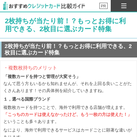
PR
2枚持ちが当たり前！？もっとお得に利
用できる、2枚目に選ぶカード特集
2枚持ちが当たり前！？もっとお得に利用できる、2
枚目に選ぶカード特集
・複数枚持ちのメリット
「複数カードを持つと管理が大変そう」
なんて思う方もいるかも知れませんが、それを上回る良いことがた
くさんあります！その具体例を紹介していきますね。
１，選べる国際ブランド
複数枚カードを持つことで、海外で利用できる店舗が増えます。
「こっちのカードは使えなかったけど、もう一枚の方は使えた！」
ということも多々あります。
なにより、海外で利用できるサービスはカードごとに顕著な違いが