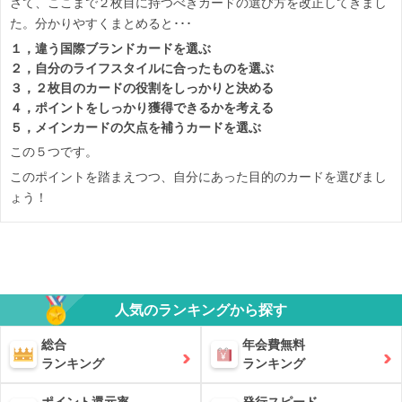
さて、ここまで２枚目に持つべきカードの選び方を改正してきまし
た。分かりやすくまとめると･･･
１，違う国際ブランドカードを選ぶ
２，自分のライフスタイルに合ったものを選ぶ
３，２枚目のカードの役割をしっかりと決める
４，ポイントをしっかり獲得できるかを考える
５，メインカードの欠点を補うカードを選ぶ
この５つです。
このポイントを踏まえつつ、自分にあった目的のカードを選びまし
ょう！
人気のランキングから探す
総合
年会費無料
ランキング
ランキング