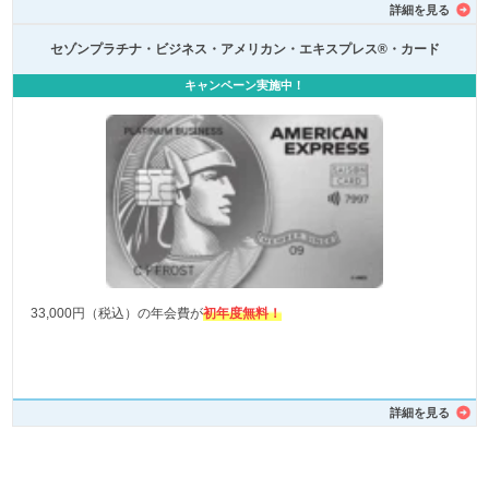
詳細を見る
セゾンプラチナ・ビジネス・アメリカン・エキスプレス®・カード
キャンペーン実施中！
33,000円（税込）の年会費が
初年度無料！
詳細を見る