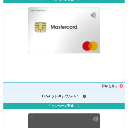
詳細を見る
Olive フレキシブルペイ 一般
キャンペーン実施中！