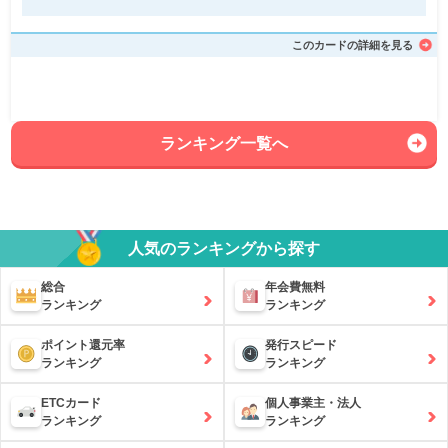
このカードの詳細を見る
ランキング一覧へ
人気のランキングから探す
総合
年会費無料
ランキング
ランキング
ポイント還元率
発行スピード
ランキング
ランキング
ETCカード
個人事業主・法人
ランキング
ランキング