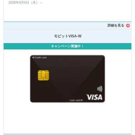
2026年8月6日（木）～
詳細を見る
モビットVISA-W
キャンペーン実施中！