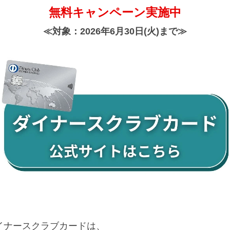
無料キャンペーン実施中
≪対象：2026年6月30日(火)まで≫
イナースクラブカードは、