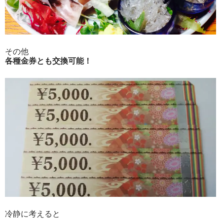
その他
各種金券とも交換可能！
冷静に考えると