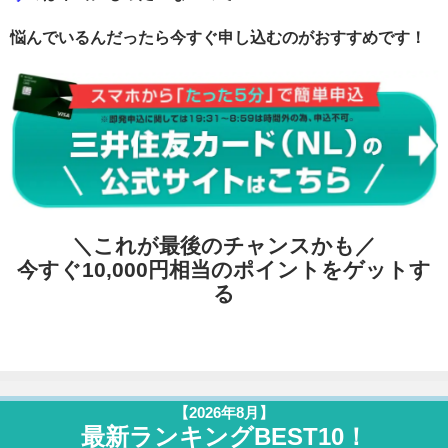
悩んでいるんだったら今すぐ申し込むのがおすすめです！
＼これが最後のチャンスかも／
今すぐ10,000円相当のポイントをゲットす
る
【2026年8月】
最新ランキングBEST10！