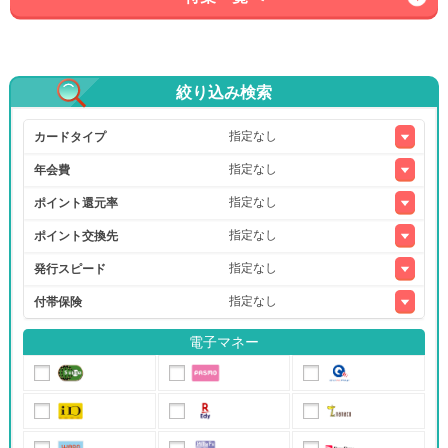
絞り込み検索
カードタイプ
年会費
ポイント還元率
ポイント交換先
発行スピード
付帯保険
電子マネー