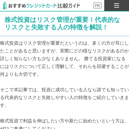
PR
株式投資はリスク管理が重要！代表的な
リスクと失敗する人の特徴を解説！
株式投資はリスク管理が重要だというのは、多くの方が耳にし
たことがあると思いますが、実際にどの様なリスクがあるのか
詳しく知らない方も少なくありません。 勝てる投資家になる
にはリスクについて正しく理解して、それらを回避することが
何よりも大切です。
そこで本記事では、投資に成功している人なら誰でも知ってい
る代表的なリスクと失敗しやすい人の特徴をご紹介していきま
す。
株式投資で利益を伸ばしたい方や新たに始めたいという方は、
ぜひご参考にしてください。