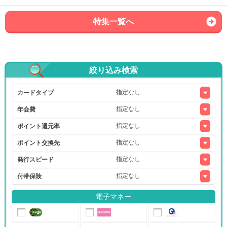
特集一覧へ
絞り込み検索
カードタイプ
年会費
ポイント還元率
ポイント交換先
発行スピード
付帯保険
電子マネー