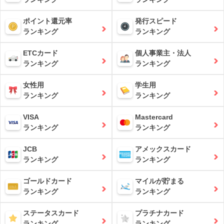
ポイント還元率
発行スピード
ランキング
ランキング
ETCカード
個人事業主・法人
ランキング
ランキング
女性用
学生用
ランキング
ランキング
VISA
Mastercard
ランキング
ランキング
JCB
アメックスカード
ランキング
ランキング
ゴールドカード
マイルが貯まる
ランキング
ランキング
ステータスカード
プラチナカード
ランキング
ランキング