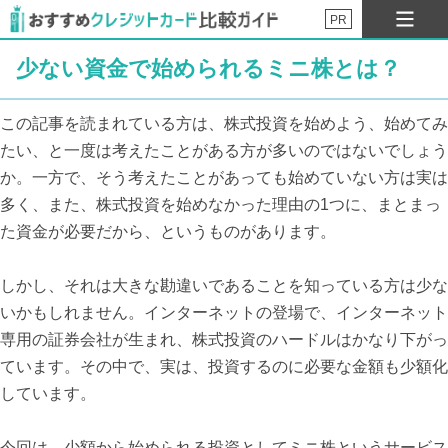
PR
少ない資金で始められるミニ株とは？
この記事を読まれている方は、株式投資を始めよう、始めてみ
たい、と一度は考えたことがある方が多いのではないでしょう
か。一方で、そう考えたことがあっても始めていない方は実は
多く、また、株式投資を始めなかった理由の1つに、まとまっ
た資金が必要だから、というものがあります。
しかし、それは大きな勘違いであることを知っている方は少な
いかもしれません。インターネットの登場で、インターネット
専用の証券会社が生まれ、株式投資のハードルはかなり下がっ
ています。その中で、実は、投資するのに必要な金額も少額化
しています。
今回は、少額から始められる投資としてミニ株というサービス