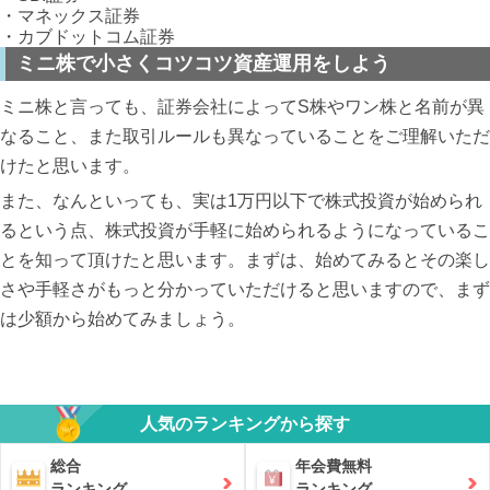
・マネックス証券
・カブドットコム証券
ミニ株で小さくコツコツ資産運用をしよう
ミニ株と言っても、証券会社によってS株やワン株と名前が異
なること、また取引ルールも異なっていることをご理解いただ
けたと思います。
また、なんといっても、実は1万円以下で株式投資が始められ
るという点、株式投資が手軽に始められるようになっているこ
とを知って頂けたと思います。まずは、始めてみるとその楽し
さや手軽さがもっと分かっていただけると思いますので、まず
は少額から始めてみましょう。
人気のランキングから探す
総合
年会費無料
ランキング
ランキング