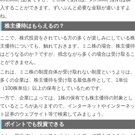
入することができます。ずいぶんと必要な金額が違いますよ
ね。
株主優待はもらえるの？
ここで、株式投資をされている方の多くが楽しみにしている株
主優待についても、触れておきます。ミニ株の場合、株主優待
はどうなるのか？ですが、残念ながら多くの場合は受け取るこ
とができません。
これは、ミニ株の制度自体が受け取れない制度というよりは、
多くの企業は、株主優待を受け取る最低条件として、1単位
（100株単位）以上の保有としているためです。
一方で、企業によっては、1株の保有でも株主優待の対象とし
ているところがありますので、インターネットやインターネッ
ト証券のウェブサイト等で検索してみましょう。
ポイントでも投資できる