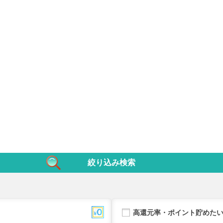
絞り込み検索
高還元率・ポイント貯めた