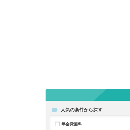
人気の条件から探す
年会費無料