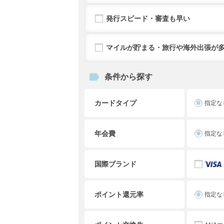
発行スピード・審査も早い
マイルが貯まる・旅行や海外出張が
条件から探す
カードタイプ
指定な
年会費
指定な
国際ブランド
ポイント還元率
指定な