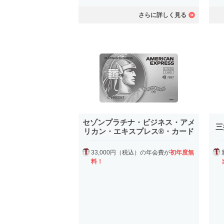
さらに詳しく見る
セゾンプラチナ・ビジネス・アメ
三
リカン・エキスプレス®・カード
33,000円（税込）の年会費が
初年度無
料！