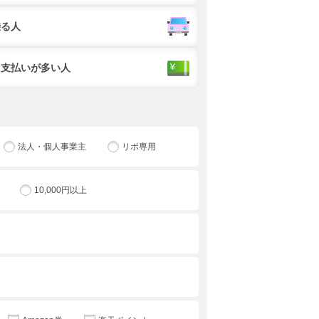
乗る人
ド支払いが多い人
法人・個人事業主
リボ専用
10,000円以上