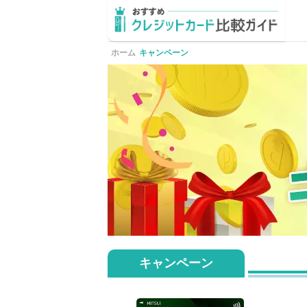
ホーム
キャンペーン
キャンペーン