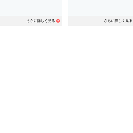
さらに詳しく見る
さらに詳しく見る