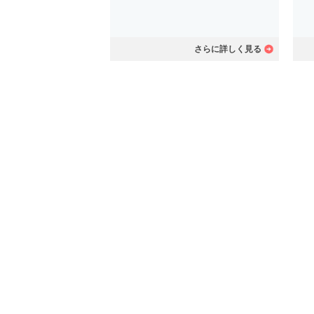
さらに詳しく見る