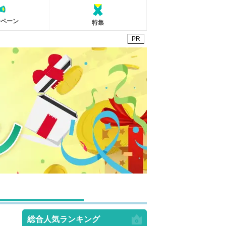
ンペーン
特集
PR
総合人気ランキング