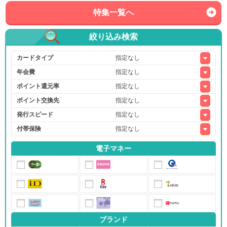
特集一覧へ
絞り込み検索
カードタイプ
年会費
ポイント還元率
ポイント交換先
発行スピード
付帯保険
電子マネー
ブランド