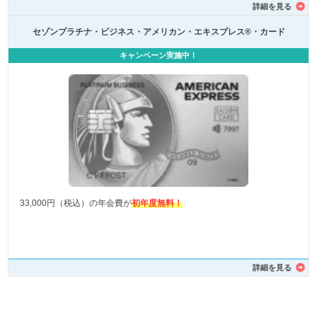
詳細を見る
セゾンプラチナ・ビジネス・アメリカン・エキスプレス®・カード
キャンペーン実施中！
33,000円（税込）の年会費が
初年度無料！
詳細を見る