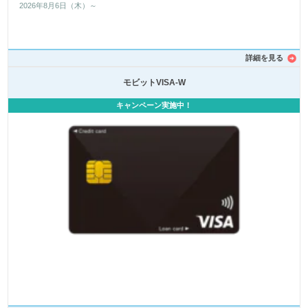
2026年8月6日（木）～
詳細を見る
モビットVISA-W
キャンペーン実施中！