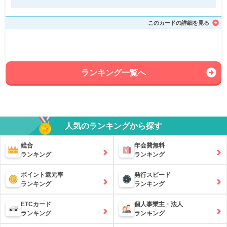
このカードの詳細を見る
ランキング一覧へ
人気のランキングから探す
総合
年会費無料
ランキング
ランキング
ポイント還元率
発行スピード
ランキング
ランキング
ETCカード
個人事業主・法人
ランキング
ランキング