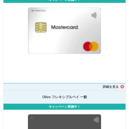
詳細を見る
Olive フレキシブルペイ 一般
キャンペーン実施中！